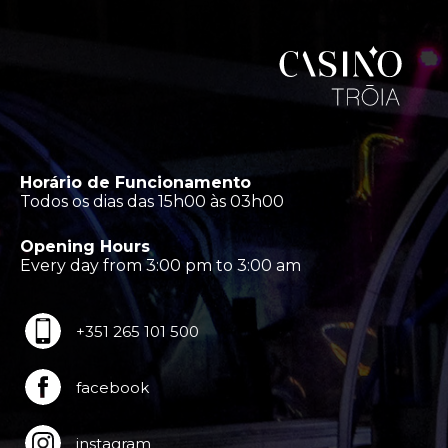
Horário de Funcionamento
Todos os dias das 15h00 às 03h00
Opening Hours
Every day from 3:00 pm to 3:00 am
+351 265 101 500
facebook
instagram